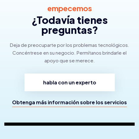
empecemos
¿Todavía tienes
preguntas?
Deja de preocuparte por los problemas tecnológicos.
Concéntrese en su negocio.
Permítanos brindarle el
apoyo que se merece.
habla con un experto
Obtenga más información sobre los servicios