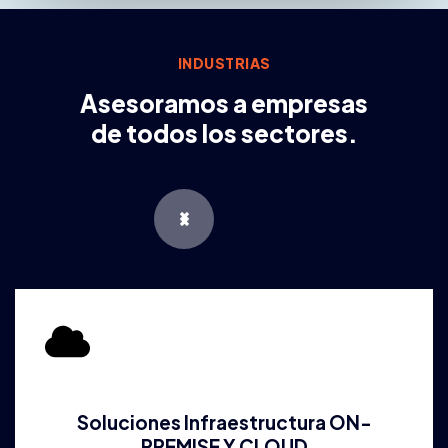
INDUSTRIAS
Asesoramos a empresas
de todos los sectores.
Soluciones Infraestructura ON-
PREMISE Y CLOUD