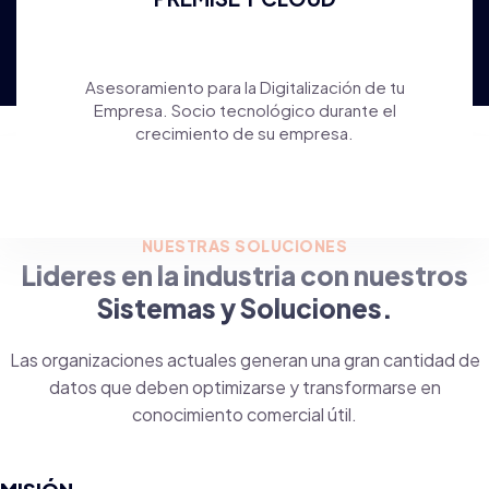
Asesoramiento para la Digitalización de tu
Empresa. Socio tecnológico durante el
crecimiento de su empresa.
NUESTRAS SOLUCIONES
Lideres en la industria con nuestros
Sistemas y Soluciones.
Las organizaciones actuales generan una gran cantidad de
datos que deben optimizarse y transformarse en
conocimiento comercial útil.