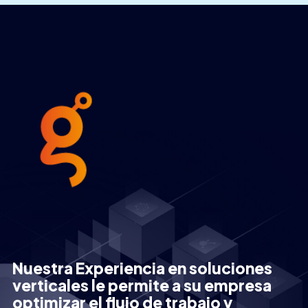
Nuestra Experiencia en soluciones
verticales le permite a su empresa
optimizar el flujo de trabajo y