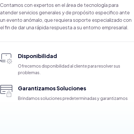
Contamos con expertos en el área de tecnología para
atender servicios generales y de propósito especifico ante
un evento anómalo, que requiera soporte especializado con
el fin de dar una rápida respuesta a su entorno empresarial.
Disponibilidad
Ofrecemos disponibilidad al cliente para resolver sus
problemas.
Garantizamos Soluciones
Brindamos soluciones predeterminadas y garantizamos
soluciones rápidas.