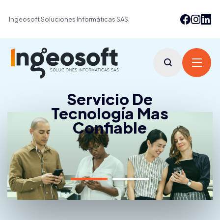
Ingeosoft Soluciones Informáticas SAS.
Servicio De
Tecnología Mas
Confiable